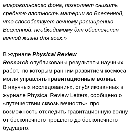
микроволнового фона, позволяет снизить
среднюю плотность материи во Вселенной,
что способствует вечному расширению
Вселенной, необходимому для обеспечения
вечной жизни для всех.»
В журнале
Physical Review
Research
опубликованы результаты научных
работ, по которым ранним развитием космоса
могли управлять
гравитационные волны
.
В научных исследованиях, опубликованных в
журнале Physical Review Letters, сообщено о
«путешествии сквозь вечность», про
возможность отследить гравитационную волну
от бесконечного прошлого до бесконечного
будущего.