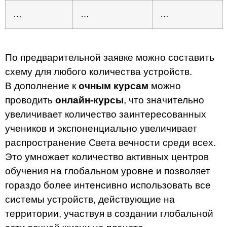
…
…
…
По предварительной заявке можно составить
схему для любого количества устройств.
В дополнение к
очным курсам
можно
проводить
онлайн-курсы
, что значительно
увеличивает количество заинтересованных
учеников и экспоненциально увеличивает
распространение Света вечности среди всех.
Это умножает количество активных центров
обучения на глобальном уровне и позволяет
гораздо более интенсивно использовать все
системы устройств, действующие на
территории, участвуя в создании глобальной