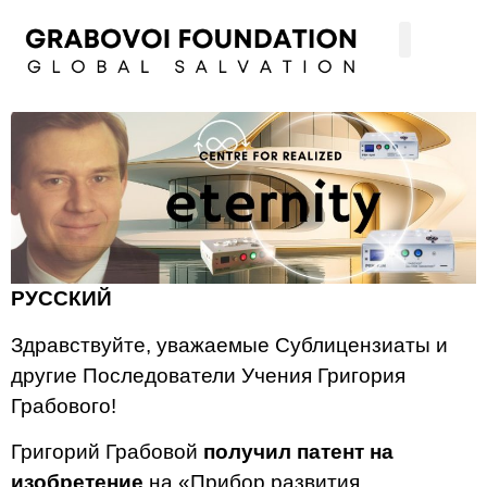
РУССКИЙ
Здравствуйте, уважаемые Сублицензиаты и
другие Последователи Учения Григория
Грабового!
Григорий Грабовой
получил патент на
изобретение
на «Прибор развития