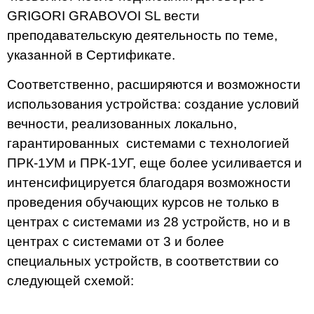
GRIGORI GRABOVOI SL вести
преподавательскую деятельность по теме,
указанной в Сертификате.
Соответственно, расширяются и возможности
использования устройства: создание условий
вечности, реализованных локально,
гарантированных системами с технологией
ПРК-1УМ и ПРК-1УГ, еще более усиливается и
интенсифицируется благодаря возможности
проведения обучающих курсов не только в
центрах с системами из 28 устройств, но и в
центрах с системами от 3 и более
специальных устройств, в соответствии со
следующей схемой: