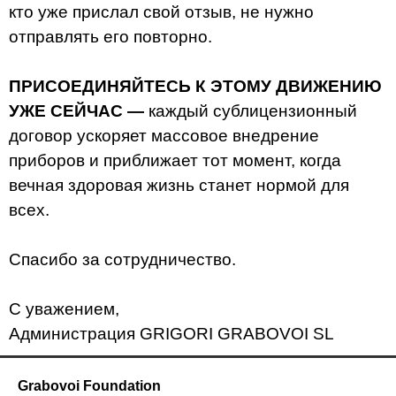
кто уже прислал свой отзыв, не нужно
отправлять его повторно.
ПРИСОЕДИНЯЙТЕСЬ К ЭТОМУ ДВИЖЕНИЮ
УЖЕ СЕЙЧАС —
каждый сублицензионный
договор ускоряет массовое внедрение
приборов и приближает тот момент, когда
вечная здоровая жизнь станет нормой для
всех.
Спасибо за сотрудничество.
С уважением,
Администрация GRIGORI GRABOVOI SL
Grabovoi Foundation