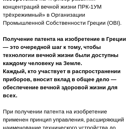
концентраций вечной жизни ПРК-1УМ
трёхрежимный» в Организации
Промышленной Собственности Греции (OBI).
Получение патента на изобретение в Греции
— это очередной шаг к тому, чтобы
технологии вечной жизни были доступны
каждому человеку на Земле.
Каждый, кто участвует в распространении
приборов, вносит вклад в общее дело —
обеспечение вечной здоровой жизни для
всех.
При получении патента на изобретение
применен принцип управления, расширяющий
наименование технического устройства до