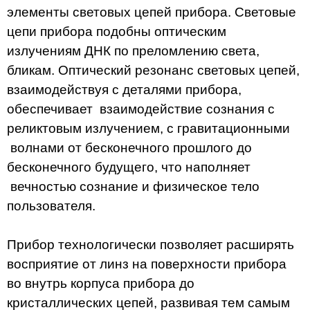
элементы световых цепей прибора. Световые
цепи прибора подобны оптическим
излучениям ДНК по преломлению света,
бликам. Оптический резонанс световых цепей,
взаимодействуя с деталями прибора,
обеспечивает взаимодействие сознания с
реликтовым излучением, с гравитационными
волнами от бесконечного прошлого до
бесконечного будущего, что наполняет
вечностью сознание и физическое тело
пользователя.
Прибор технологически позволяет расширять
восприятие от линз на поверхности прибора
во внутрь корпуса прибора до
кристаллических цепей, развивая тем самым