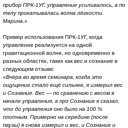
прибор ПРК-1УГ, управление усиливалось, а по
телу прокатывалась волна лёгкости.
Марина.»
Пример использования ПРК-1УГ, когда
управление реализуется на одной
гравитационной волне, но одновременно в
разных областях, таких как вес и сознание в
следующем отзыве:
«Вчера во время семинара, когда это
ощущение стало ещё сильнее, я измерил вес
и Сознание. Вес — по сравнению с весом в
начале управления, а про Сознание я сказал,
что до управления оно было на 100 %
плотным. Примерно на середине (после
паузы) я снова измерил и вес, и Сознание и