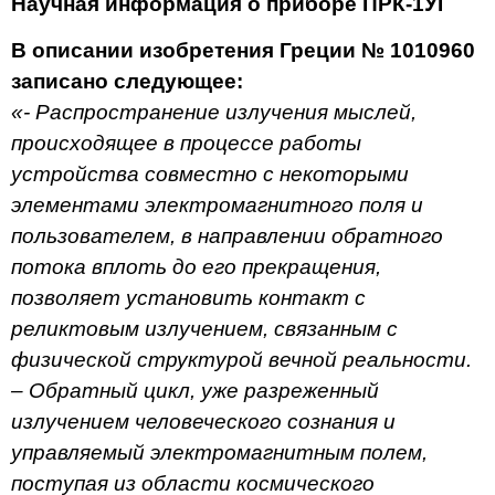
Научная информация о приборе ПРК-1УГ
В описании изобретения Греции № 1010960
записано следующее:
«- Распространение излучения мыслей,
происходящее в процессе работы
устройства совместно с некоторыми
элементами электромагнитного поля и
пользователем, в направлении обратного
потока вплоть до его прекращения,
позволяет установить контакт с
реликтовым излучением, связанным с
физической структурой вечной реальности.
– Обратный цикл, уже разреженный
излучением человеческого сознания и
управляемый электромагнитным полем,
поступая из области космического