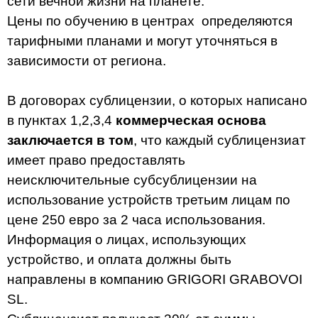
сети вечной жизни на планете.
Цены по обучению в центрах определяются
тарифными планами и могут уточняться в
зависимости от региона.
В договорах сублицензии, о которых написано
в пунктах 1,2,3,4
коммерческая основа
заключается в том
, что каждый сублицензиат
имеет право предоставлять
неисключительные субсублицензии на
использование устройств третьим лицам по
цене 250 евро за 2 часа использования.
Информация о лицах, использующих
устройство, и оплата должны быть
направлены в компанию GRIGORI GRABOVOI
SL.