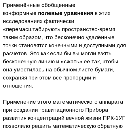
Применённые обобщенные
конформные
полевые уравнения
в этих
исследованиях фактически
«перемасштабируют» пространство-время
таким образом, что бесконечно удалённые
точки становятся конечными и доступными для
расчётов. Это как если бы вы могли взять
бесконечную линию и «сжать» её так, чтобы
она уместилась на обычном листе бумаги,
сохраняя при этом все пропорции и
отношения.
Применение этого математического аппарата
при создании гравитационного Прибора
развития концентраций вечной жизни ПРК-1УГ
позволило решить математическую обратную