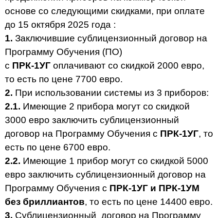
основе со следующими скидками, при оплате
до 15 октября 2025 года :
1.
Заключившие сублицензионный договор на
Программу Обучения (ПО)
с
ПРК-1УГ
оплачивают со скидкой 2000 евро,
то есть по цене 7700 евро.
2.
При использовании системы из 3 приборов:
2.1.
Имеющие 2 прибора могут со скидкой
3000 евро заключить сублицензионный
договор на Программу Обучения с
ПРК-1УГ
, то
есть по цене 6700 евро.
2.2.
Имеющие 1 прибор могут со скидкой 5000
евро заключить сублицензионный договор на
Программу Обучения с
ПРК-1УГ и ПРК-1УМ
без бриллиантов
, то есть по цене 14400 евро.
3.
Сублицензионный договор на Программу