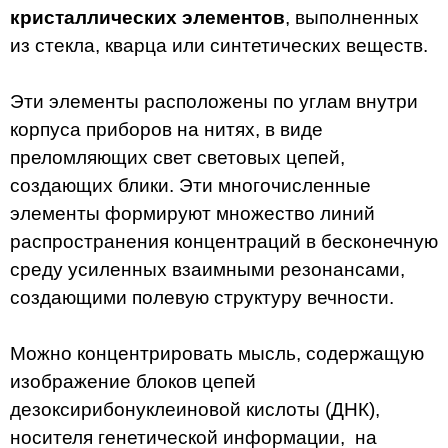
кристаллических элементов
, выполненных
из стекла, кварца или синтетических веществ.
Эти элементы расположены по углам внутри
корпуса приборов на нитях, в виде
преломляющих свет световых цепей,
создающих блики. Эти многочисленные
элементы формируют множество линий
распространения концентраций в бесконечную
среду усиленных взаимными резонансами,
создающими полевую структуру вечности.
Можно концентрировать мысль, содержащую
изображение блоков цепей
дезоксирибонуклеиновой кислоты (ДНК),
носителя генетической информации, на