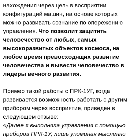
нахождения через цель в восприятии
конфигураций машин, на основе которых
можно развивать сознание по опережению
управления.
Что позволит защитить
человечество от любых, самых
высокоразвитых объектов космоса, на
любое время превосходящих развитие
человечества и вывести человечество в
лидеры вечного развития.
Пример такой работы с ПРК-1УГ, когда
развивается возможность работать с другим
прибором через восприятие, приведен в
следующем отзыве:
«Далее я выполняла управления с помощью
приборов ПРК-1У, лишь упоминая мысленно