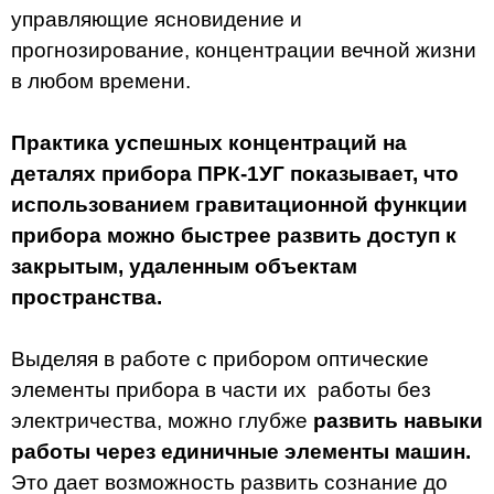
управляющие ясновидение и
прогнозирование, концентрации вечной жизни
в любом времени.
Практика успешных концентраций на
деталях прибора ПРК-1УГ показывает, что
использованием гравитационной функции
прибора можно быстрее развить доступ к
закрытым, удаленным объектам
пространства.
Выделяя в работе с прибором оптические
элементы прибора в части их работы без
электричества, можно глубже
развить навыки
работы через единичные элементы машин.
Это дает возможность развить сознание до