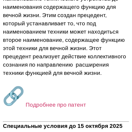
наименования содержащего функцию для
вечной жизни. Этим создан прецедент,
который устанавливает то, что под
наименованием техники может находиться
второе наименование, содержащее функцию
этой техники для вечной жизни. Этот
прецедент реализует действие коллективного
сознания по направлению расширения
техники функцией для вечной жизни.
Подробнее про патент
Специальные условия до 15 октября 2025