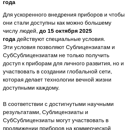
года
Для ускоренного внедрения приборов и чтобы
они стали доступны как можно большему
числу людей,
до 15 октября 2025
года
действуют специальные условия.
Эти условия позволяют Сублицензиатам и
СубСублицензиатам не только получить
доступ к приборам для личного развития, но и
участвовать в создании глобальной сети,
которая делает технологии вечной жизни
доступными каждому.
В соответствии с достигнутыми научными
результатами, Сублицензиаты и
СубСублицензиаты могут участвовать в
продвижении приборов на коммерческой