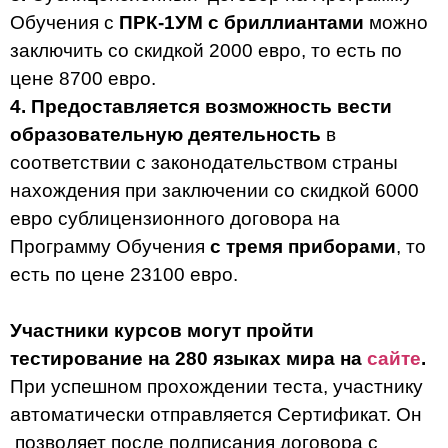
Обучения с
ПРК-1УМ с бриллиантами
можно
заключить со скидкой 2000 евро, то есть по
цене 8700 евро.
4. Предоставляется возможность вести
образовательную деятельность
в
соответствии с законодательством страны
нахождения при заключении со скидкой 6000
евро сублицензионного договора на
Программу Обучения
с тремя приборами
, то
есть по цене 23100 евро.
Участники курсов могут пройти
тестирование на 280 языках мира на
сайте
.
При успешном прохождении теста, участнику
автоматически отправляется Сертификат. Он
позволяет после подписания договора с