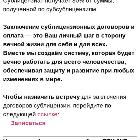
Сублицензиат получает 30% от суммы,
полученной по субсублицензиям.
Заключение сублицензионных договоров и
оплата — это Ваш личный шаг в сторону
вечной жизни для себя и для всех.
Вместе мы создаём систему, которая будет
вечно работать для всего человечества,
обеспечивая защиту и развитие при любых
изменениях в мире.
Чтобы назначить встречу
для заключения
договоров сублицензии, перейдите по
следующей
ссылке
:
Записаться