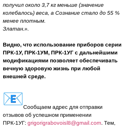
получил около 3,7 кг меньше (значение
колебалось) веса, а Сознание стало до 55 %
менее плотным.
Златан.».
Видно, что использование приборов серии
ПРК-1У, ПРК-1УМ, ПРК-1УГ с дальнейшими
модификациями позволяет обеспечивать
вечную здоровую жизнь при любой
внешней среде.
Сообщаем адрес для отправки
отзывов об успешном применении
ПРК-1УГ:
grigorigrabovoisl8@gmail.com
. Тем,