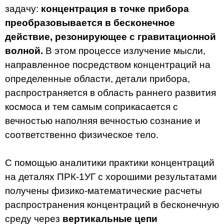
задачу:
концентрация в точке прибора
преобразовывается в бесконечное
действие, резонирующее с гравитационной
волной.
В этом процессе излучение мысли,
направленное посредством концентраций на
определенные области, детали прибора,
распространяется в область раннего развития
космоса и тем самым соприкасается с
вечностью наполняя вечностью сознание и
соответственно физическое тело.
С помощью аналитики практики концентраций
на деталях ПРК-1УГ с хорошими результатами
получены физико-математические расчеты
распространения концентраций в бесконечную
среду через
вертикальные цепи