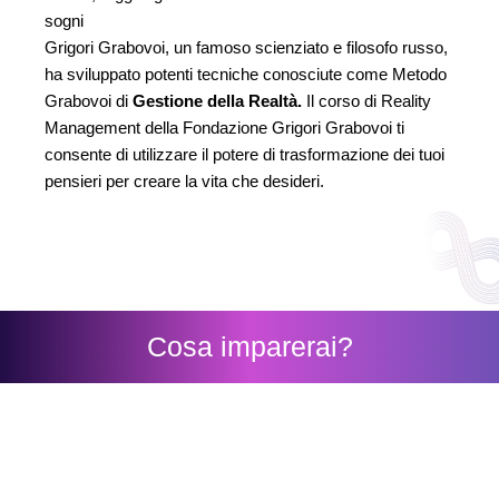
sogni
Grigori Grabovoi, un famoso scienziato e filosofo russo,
ha sviluppato potenti tecniche conosciute come Metodo
Grabovoi di
Gestione della Realtà.
Il corso di Reality
Management della Fondazione Grigori Grabovoi ti
consente di utilizzare il potere di trasformazione dei tuoi
pensieri per creare la vita che desideri.
Cosa imparerai?