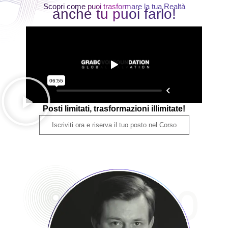
Scopri come puoi trasformare la tua Realtà
anche tu puoi farlo!
Posti limitati, trasformazioni illimitate!
Iscriviti ora e riserva il tuo posto nel Corso