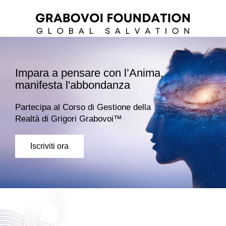
Impara a pensare con l’Anima,
manifesta l'abbondanza
Partecipa al Corso di Gestione della
Realtà di Grigori Grabovoi™
Iscriviti ora