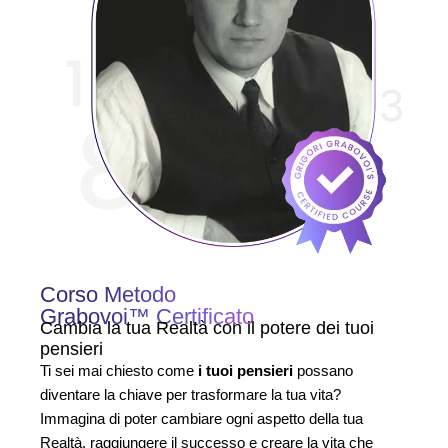
Corso Metodo
Grabovoi™ Certificato
Cambia la tua Realtà con il potere dei tuoi
pensieri
Ti sei mai chiesto come
i tuoi pensieri
possano
diventare la chiave per trasformare la tua vita?
Immagina di poter cambiare ogni aspetto della tua
Realtà, raggiungere il successo e creare la vita che