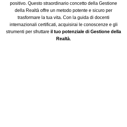
positivo. Questo straordinario concetto della Gestione
della Realtà offre un metodo potente e sicuro per
trasformare la tua vita. Con la guida di docenti
internazionali certificati, acquisirai le conoscenze e gli
strumenti per sfruttare
il tuo potenziale di Gestione della
Realtà.